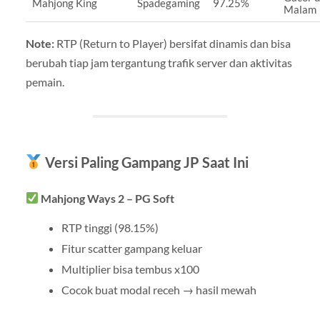
Mahjong King
Spadegaming
97.25%
Malam
Note:
RTP (Return to Player) bersifat dinamis dan bisa
berubah tiap jam tergantung trafik server dan aktivitas
pemain.
Versi Paling Gampang JP Saat Ini
Mahjong Ways 2 – PG Soft
RTP tinggi (98.15%)
Fitur scatter gampang keluar
Multiplier bisa tembus x100
Cocok buat modal receh → hasil mewah