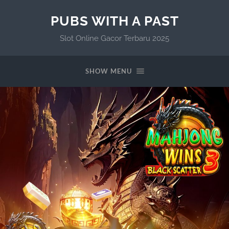
PUBS WITH A PAST
Slot Online Gacor Terbaru 2025
SHOW MENU