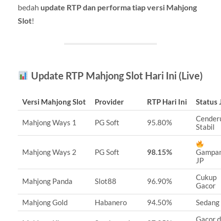
bedah
update RTP dan performa tiap versi Mahjong
Slot
!
Update RTP Mahjong Slot Hari Ini (Live)
Versi Mahjong Slot
Provider
RTP Hari Ini
Status 
Cender
Mahjong Ways 1
PG Soft
95.80%
Stabil
Mahjong Ways 2
PG Soft
98.15%
Gampa
JP
Cukup
Mahjong Panda
Slot88
96.90%
Gacor
Mahjong Gold
Habanero
94.50%
Sedang
Gacor d