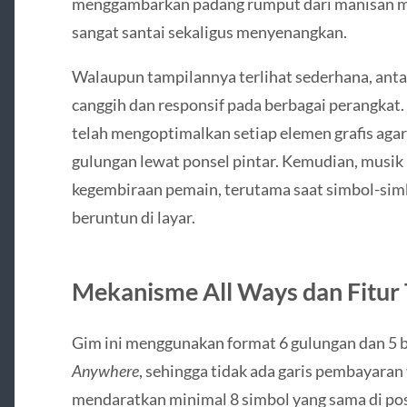
menggambarkan padang rumput dari manisan m
sangat santai sekaligus menyenangkan.
Walaupun tampilannya terlihat sederhana, anta
canggih dan responsif pada berbagai perangkat. 
telah mengoptimalkan setiap elemen grafis agar
gulungan lewat ponsel pintar. Kemudian, musik 
kegembiraan pemain, terutama saat simbol-sim
beruntun di layar.
Mekanisme All Ways dan Fitur
Gim ini menggunakan format 6 gulungan dan 5 
Anywhere
, sehingga tidak ada garis pembayaran
mendaratkan minimal 8 simbol yang sama di po