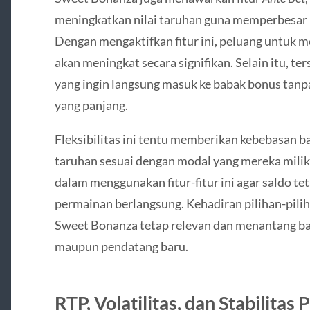
meningkatkan nilai taruhan guna memperbesar
Dengan mengaktifkan fitur ini, peluang untuk m
akan meningkat secara signifikan. Selain itu, ter
yang ingin langsung masuk ke babak bonus tanp
yang panjang.
Fleksibilitas ini tentu memberikan kebebasan b
taruhan sesuai dengan modal yang mereka milik
dalam menggunakan fitur-fitur ini agar saldo te
permainan berlangsung. Kehadiran pilihan-pilih
Sweet Bonanza tetap relevan dan menantang b
maupun pendatang baru.
RTP, Volatilitas, dan Stabilitas