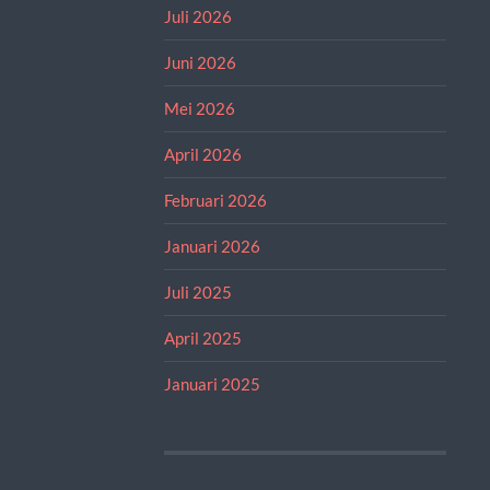
Juli 2026
Juni 2026
Mei 2026
April 2026
Februari 2026
Januari 2026
Juli 2025
April 2025
Januari 2025