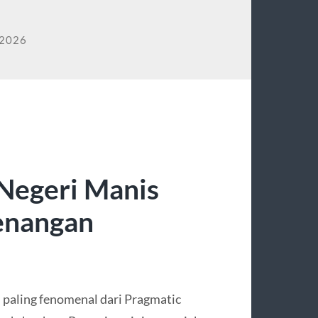
 2026
 Negeri Manis
enangan
 paling fenomenal dari Pragmatic