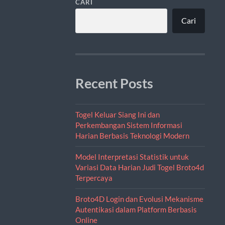
CARI
Cari
Recent Posts
Togel Keluar Siang Ini dan
Perkembangan Sistem Informasi
Harian Berbasis Teknologi Modern
Model Interpretasi Statistik untuk
Variasi Data Harian Judi Togel Broto4d
Terpercaya
Broto4D Login dan Evolusi Mekanisme
Autentikasi dalam Platform Berbasis
Online