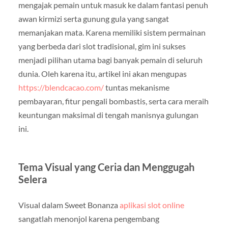
mengajak pemain untuk masuk ke dalam fantasi penuh
awan kirmizi serta gunung gula yang sangat
memanjakan mata. Karena memiliki sistem permainan
yang berbeda dari slot tradisional, gim ini sukses
menjadi pilihan utama bagi banyak pemain di seluruh
dunia. Oleh karena itu, artikel ini akan mengupas
https://blendcacao.com/
tuntas mekanisme
pembayaran, fitur pengali bombastis, serta cara meraih
keuntungan maksimal di tengah manisnya gulungan
ini.
Tema Visual yang Ceria dan Menggugah
Selera
Visual dalam Sweet Bonanza
aplikasi slot online
sangatlah menonjol karena pengembang