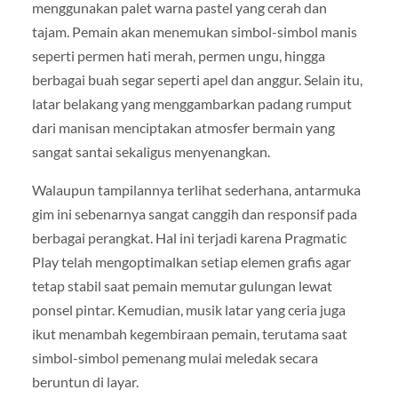
menggunakan palet warna pastel yang cerah dan
tajam. Pemain akan menemukan simbol-simbol manis
seperti permen hati merah, permen ungu, hingga
berbagai buah segar seperti apel dan anggur. Selain itu,
latar belakang yang menggambarkan padang rumput
dari manisan menciptakan atmosfer bermain yang
sangat santai sekaligus menyenangkan.
Walaupun tampilannya terlihat sederhana, antarmuka
gim ini sebenarnya sangat canggih dan responsif pada
berbagai perangkat. Hal ini terjadi karena Pragmatic
Play telah mengoptimalkan setiap elemen grafis agar
tetap stabil saat pemain memutar gulungan lewat
ponsel pintar. Kemudian, musik latar yang ceria juga
ikut menambah kegembiraan pemain, terutama saat
simbol-simbol pemenang mulai meledak secara
beruntun di layar.