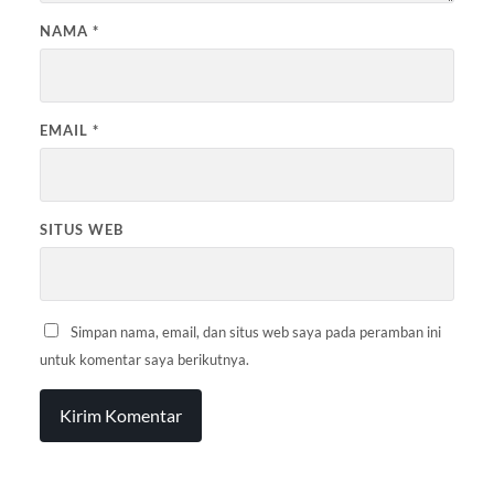
NAMA
*
EMAIL
*
SITUS WEB
Simpan nama, email, dan situs web saya pada peramban ini
untuk komentar saya berikutnya.