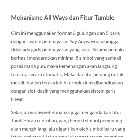
Mekanisme All Ways dan Fitur Tumble
Gim ini menggunakan format 6 gulungan dan 5 baris
dengan sistem pembayaran
Pay Anywhere
, sehingga
tidak ada garis pembayaran yang kaku. Selama pemain
berhasil mendaratkan minimal 8 simbol yang sama di
posisi mana pun, maka kemenangan akan langsung
tercipta secara otomatis. Maka dari itu, peluang untuk
meraih hadiah terasa lebih terbuka luas dibandingkan
dengan slot klasik yang menggunakan sistem garis
linear.
Selanjutnya, Sweet Bonanza juga mengandalkan fitur
Tumble
atau runtuhan, yang berarti simbol pemenang
akan menghilang lalu digantikan oleh simbol baru yang
jatuh dari atas. Mekanisme ini sangat menguntungkan