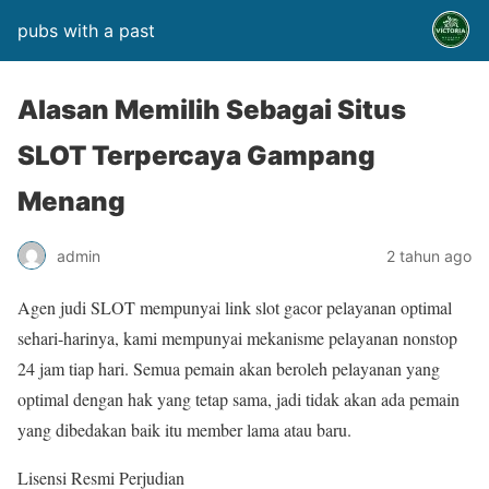
pubs with a past
Alasan Memilih Sebagai Situs
SLOT Terpercaya Gampang
Menang
admin
2 tahun ago
Agen judi SLOT mempunyai link slot gacor pelayanan optimal
sehari-harinya, kami mempunyai mekanisme pelayanan nonstop
24 jam tiap hari. Semua pemain akan beroleh pelayanan yang
optimal dengan hak yang tetap sama, jadi tidak akan ada pemain
yang dibedakan baik itu member lama atau baru.
Lisensi Resmi Perjudian