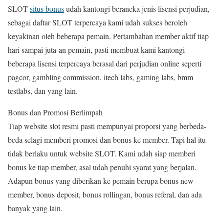
SLOT
situs bonus
udah kantongi beraneka jenis lisensi perjudian,
sebagai daftar SLOT terpercaya kami udah sukses beroleh
keyakinan oleh beberapa pemain. Pertambahan member aktif tiap
hari sampai juta-an pemain, pasti membuat kami kantongi
beberapa lisensi terpercaya berasal dari perjudian online seperti
pagcor, gambling commission, itech labs, gaming labs, bmm
testlabs, dan yang lain.
Bonus dan Promosi Berlimpah
Tiap website slot resmi pasti mempunyai proporsi yang berbeda-
beda selagi memberi promosi dan bonus ke member. Tapi hal itu
tidak berlaku untuk website SLOT. Kami udah siap memberi
bonus ke tiap member, asal udah penuhi syarat yang berjalan.
Adapun bonus yang diberikan ke pemain berupa bonus new
member, bonus deposit, bonus rollingan, bonus referal, dan ada
banyak yang lain.