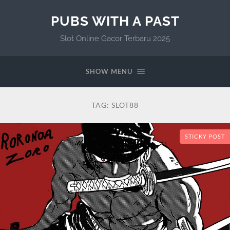
PUBS WITH A PAST
Slot Online Gacor Terbaru 2025
SHOW MENU
TAG:
SLOT88
STICKY POST