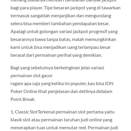
bagi para player. Tipe besaran jackpot yang di tawarkan
termasuk sangatlah menjanjikan dan mengundang
selera bisa memberi tambahan pendapatan besar.
Apalagi untuk golongan variasi jackpot progresif yang
besarannya bawa tanpa batas, malah memungkinkan
kami untuk bisa menjadikan uang terlampau besar
berasal dari permainan perihal yang demikian.
Bagi yang sebetulnya berkeinginan jelas variasi
permainan slot gacor
ragam apa saja yang ketika ini populer, kau bisa IDN
Poker Online lihat penjelasan dan detilnya didalam
Point Break:
1. Classic SlotTerkenal permainan slot pertama yaitu
klasik slot atau permainan taruhan judi online yang
menerapkan tuas untuk memutar reel. Permainan judi