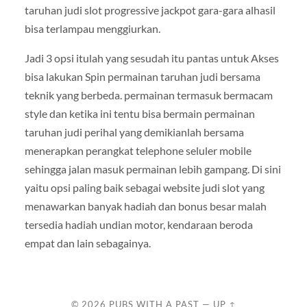
taruhan judi slot progressive jackpot gara-gara alhasil
bisa terlampau menggiurkan.
Jadi 3 opsi itulah yang sesudah itu pantas untuk Akses
bisa lakukan Spin permainan taruhan judi bersama
teknik yang berbeda. permainan termasuk bermacam
style dan ketika ini tentu bisa bermain permainan
taruhan judi perihal yang demikianlah bersama
menerapkan perangkat telephone seluler mobile
sehingga jalan masuk permainan lebih gampang. Di sini
yaitu opsi paling baik sebagai website judi slot yang
menawarkan banyak hadiah dan bonus besar malah
tersedia hadiah undian motor, kendaraan beroda
empat dan lain sebagainya.
© 2026
PUBS WITH A PAST
—
UP ↑